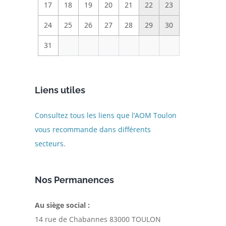
17
18
19
20
21
22
23
24
25
26
27
28
29
30
31
Liens utiles
Consultez tous les liens que l’AOM Toulon
vous recommande dans différents
secteurs.
Nos Permanences
Au siège social :
14 rue de Chabannes 83000 TOULON