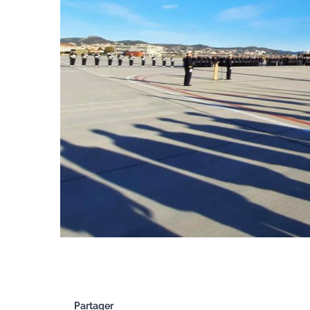
Partager