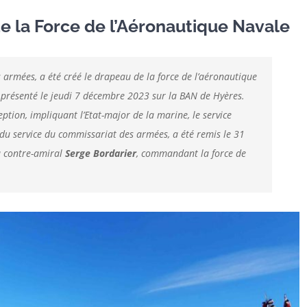
 la Force de l’Aéronautique Navale
s armées, a été créé le drapeau de la force de l’aéronautique
a présenté le jeudi 7 décembre 2023 sur la BAN de Hyères.
ption, impliquant l’Etat-major de la marine, le service
e du service du commissariat des armées, a été remis le 31
u contre-amiral
Serge Bordarier
, commandant la force de