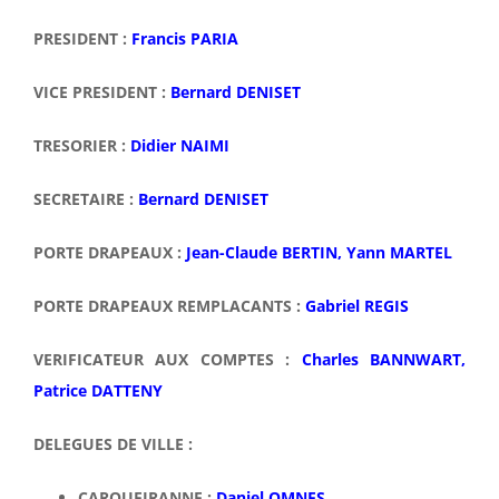
PRESIDENT :
Francis PARIA
VICE PRESIDENT :
Bernard DENISET
TRESORIER :
Didier NAIMI
SECRETAIRE :
Bernard DENISET
PORTE DRAPEAUX :
Jean-Claude BERTIN, Yann MARTEL
PORTE DRAPEAUX REMPLACANTS :
Gabriel REGIS
VERIFICATEUR AUX COMPTES :
Charles BANNWART,
Patrice DATTENY
DELEGUES DE VILLE :
CARQUEIRANNE :
Daniel OMNES