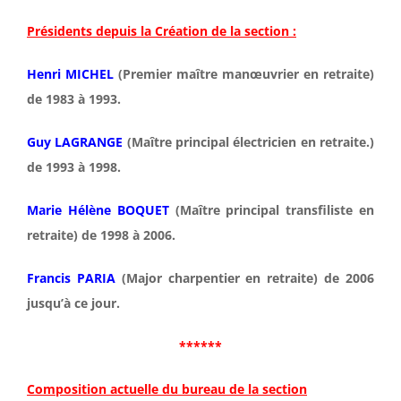
Présidents depuis la Création de la section :
Henri MICHEL
(Premier maître manœuvrier en retraite)
de 1983 à 1993.
Guy LAGRANGE
(Maître principal électricien en retraite.)
de 1993 à 1998.
Marie Hélène BOQUET
(Maître principal transfiliste en
retraite) de 1998 à 2006.
Francis PARIA
(Major charpentier en retraite) de 2006
jusqu’à ce jour.
******
Composition actuelle du bureau de la section