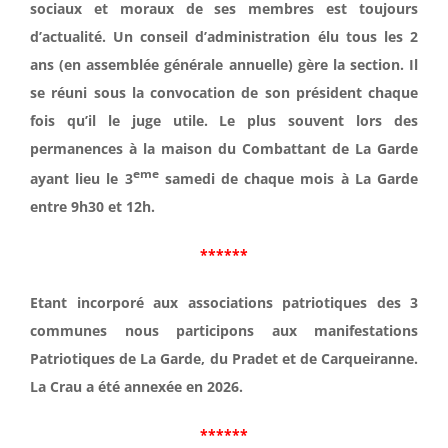
sociaux et moraux de ses membres est toujours
d’actualité. Un conseil d’administration élu tous les 2
ans (en assemblée générale annuelle) gère la section. Il
se réuni sous la convocation de son président chaque
fois qu’il le juge utile. Le plus souvent lors des
permanences à la maison du Combattant de La Garde
eme
ayant lieu le 3
samedi de chaque mois à La Garde
entre 9h30 et 12h.
******
Etant incorporé aux associations patriotiques des 3
communes nous participons aux manifestations
Patriotiques de La Garde, du Pradet et de Carqueiranne.
La Crau a été annexée en 2026.
******