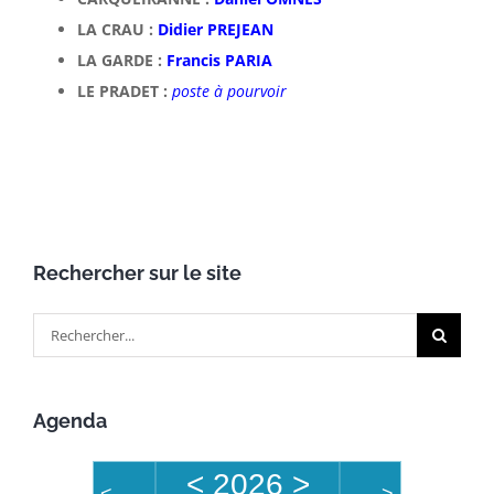
LA CRAU :
Didier PREJEAN
LA GARDE :
Francis PARIA
LE PRADET :
poste à pourvoir
Rechercher sur le site
Rechercher:
Agenda
<
2026
>