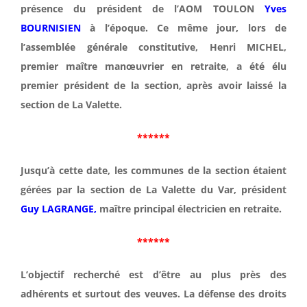
Infos Sociales
présence du président de l’AOM TOULON
Yves
BOURNISIEN
à l’époque. Ce même jour, lors de
l’assemblée générale constitutive, Henri MICHEL,
Culture
premier maître manœuvrier en retraite, a été élu
premier président de la section, après avoir laissé la
Contact
section de La Valette.
******
Jusqu’à cette date, les communes de la section étaient
gérées par la section de La Valette du Var, président
Guy LAGRANGE,
maître principal électricien en retraite.
******
L’objectif recherché est d’être au plus près des
adhérents et surtout des veuves. La défense des droits